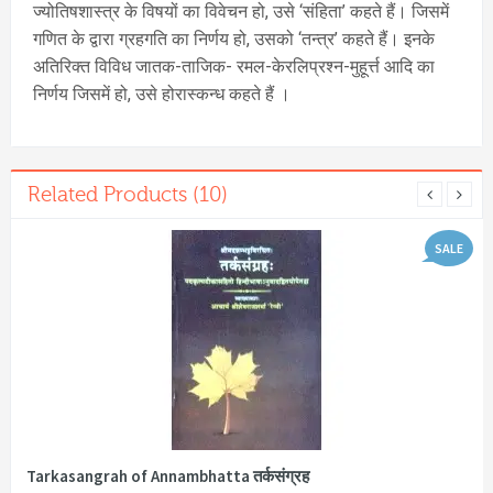
ज्योतिषशास्त्र के विषयों का विवेचन हो, उसे ‘संहिता’ कहते हैं। जिसमें
गणित के द्वारा ग्रहगति का निर्णय हो, उसको ‘तन्त्र’ कहते हैं। इनके
अतिरिक्त विविध जातक-ताजिक- रमल-केरलिप्रश्न-मुहूर्त्त आदि का
निर्णय जिसमें हो, उसे होरास्कन्ध कहते हैं ।
Related Products (10)
SALE
Tarkasangrah of Annambhatta तर्कसंग्रह