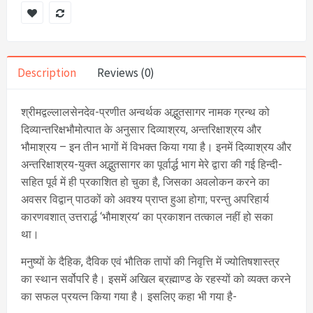
Description
Reviews (0)
श्रीमद्वल्लालसेनदेव-प्रणीत अन्वर्थक अद्भुतसागर नामक ग्रन्थ को
दिव्यान्तरिक्षभौमोत्पात के अनुसार दिव्याश्रय, अन्तरिक्षाश्रय और
भौमाश्रय – इन तीन भागों में विभक्त किया गया है। इनमें दिव्याश्रय और
अन्तरिक्षाश्रय-युक्त अद्भुतसागर का पूर्वार्द्ध भाग मेरे द्वारा की गई हिन्दी-
सहित पूर्व में ही प्रकाशित हो चुका है, जिसका अवलोकन करने का
अवसर विद्वान् पाठकों को अवश्य प्राप्त हुआ होगा; परन्तु अपरिहार्य
कारणवशात् उत्तरार्द्ध ‘भौमाश्रय’ का प्रकाशन तत्काल नहीं हो सका
था।
मनुष्यों के दैहिक, दैविक एवं भौतिक तापों की निवृत्ति में ज्योतिषशास्त्र
का स्थान सर्वोपरि है। इसमें अखिल ब्रह्माण्ड के रहस्यों को व्यक्त करने
का सफल प्रयत्न किया गया है। इसलिए कहा भी गया है-